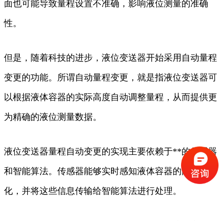
面也可能导致量程设置不准确，影响液位测量的准确
性。
但是，随着科技的进步，液位变送器开始采用自动量程
变更的功能。所谓自动量程变更，就是指液位变送器可
以根据液体容器的实际高度自动调整量程，从而提供更
为精确的液位测量数据。
液位变送器量程自动变更的实现主要依赖于**的传感器
和智能算法。传感器能够实时感知液体容器的高度变
化，并将这些信息传输给智能算法进行处理。