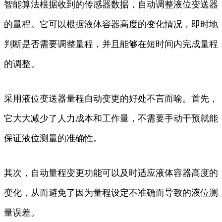
智能算法根据收到的传感器数据，自动调整液位变送器
的量程。它可以根据液体容器高度的变化情况，即时地
判断是否需要调整量程，并且能够在短时间内完成量程
的调整。
采用液位变送器量程自动变更的好处不言而喻。首先，
它大大减少了人力成本和工作量，不需要手动干预就能
保证液位测量的准确性。
其次，自动量程变更功能可以及时适应液体容器高度的
变化，从而避免了因为量程设定不准确而导致的液位测
量误差。