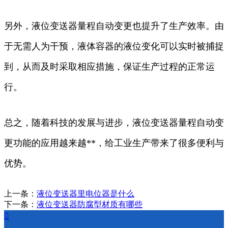
另外，液位变送器量程自动变更也提升了生产效率。由
于无需人为干预，液体容器的液位变化可以实时被捕捉
到，从而及时采取相应措施，保证生产过程的正常运
行。
总之，随着科技的发展与进步，液位变送器量程自动变
更功能的应用越来越**，给工业生产带来了很多便利与
优势。
上一条：
液位变送器里电位器是什么
下一条：
液位变送器防腐型材质有哪些
