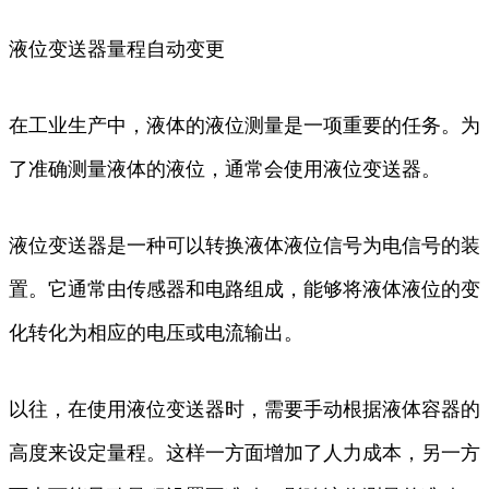
液位变送器量程自动变更
在工业生产中，液体的液位测量是一项重要的任务。为
了准确测量液体的液位，通常会使用液位变送器。
液位变送器是一种可以转换液体液位信号为电信号的装
置。它通常由传感器和电路组成，能够将液体液位的变
化转化为相应的电压或电流输出。
以往，在使用液位变送器时，需要手动根据液体容器的
高度来设定量程。这样一方面增加了人力成本，另一方