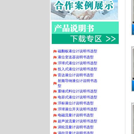
磁翻板液位计说明书选型
液位变送器说明书选型
浮球式液位计说明书选型
投入式液位计说明书选型
雷达液位计说明书选型
射频导纳液位计说明书选
型
重锤式料位计说明书选型
电容式液位计说明书选型
浮标液位计说明书选型
浮球液位开关说明书选型
电磁流量计说明书选型
超声波流量计说明书选型
涡轮流量计说明书选型
涡街流量计说明书选型