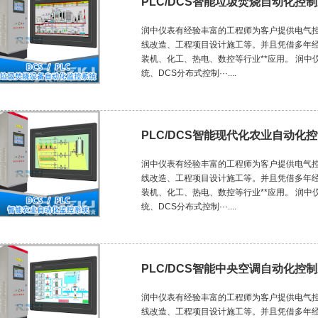
PLC/DCS智能垃圾焚烧自动化控
润中仪表有经验丰富的工程师为客户提供电气控
线改造、工程项目设计施工等。并且凭借多年
装机、化工、热电、数控等行业**应用。 润中
统、DCS分布式控制···....
PLC/DCS智能现代化农业自动化
润中仪表有经验丰富的工程师为客户提供电气控
线改造、工程项目设计施工等。并且凭借多年
装机、化工、热电、数控等行业**应用。 润中
统、DCS分布式控制···....
PLC/DCS智能中央空调自动化控
润中仪表有经验丰富的工程师为客户提供电气控
线改造、工程项目设计施工等。并且凭借多年