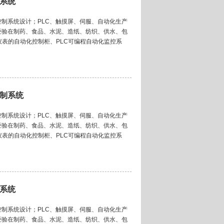
制系统
制系统设计；PLC、触摸屏、伺服、自动化生产
经验在制药、食品、水泥、造纸、纺织、供水、包
仪表的自动化控制柜、PLC可编程自动化监控系
控制系统
制系统设计；PLC、触摸屏、伺服、自动化生产
经验在制药、食品、水泥、造纸、纺织、供水、包
仪表的自动化控制柜、PLC可编程自动化监控系
制系统
制系统设计；PLC、触摸屏、伺服、自动化生产
经验在制药、食品、水泥、造纸、纺织、供水、包