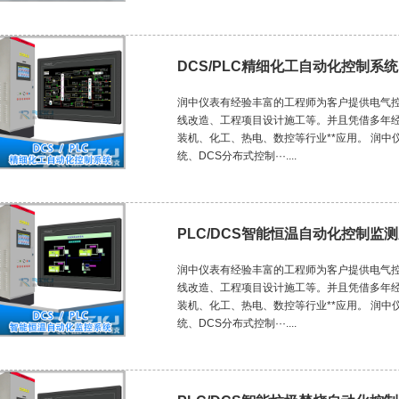
DCS/PLC精细化工自动化控制系统
润中仪表有经验丰富的工程师为客户提供电气控
线改造、工程项目设计施工等。并且凭借多年
装机、化工、热电、数控等行业**应用。 润中
统、DCS分布式控制···....
PLC/DCS智能恒温自动化控制监
润中仪表有经验丰富的工程师为客户提供电气控
线改造、工程项目设计施工等。并且凭借多年
装机、化工、热电、数控等行业**应用。 润中
统、DCS分布式控制···....