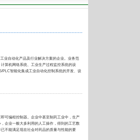
*工业自动化产品及行业解决方案的企业。业务范
、计算机网络系统、工业生产过程监控系统的设
/PLC智能化集成工业自动化控制系统的开发、设
LC即可编程控制器。企业中甚至制药工业中，生产
小，企业一般大多利用的人工操作，得到的工艺数
作已不能满足现在社会对药品的质量与性能的要