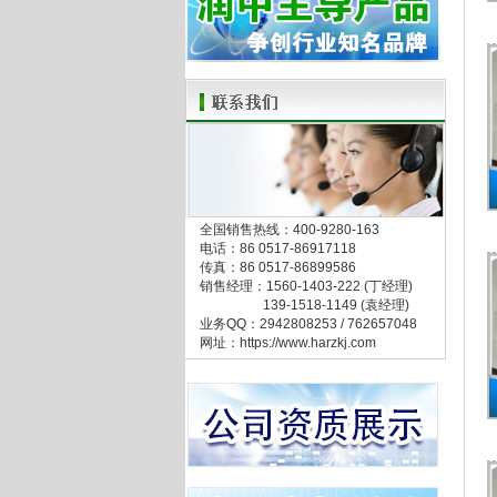
全国销售热线：400-9280-163
电话：86 0517-86917118
传真：86 0517-86899586
销售经理：1560-1403-222 (丁经理)
139-1518-1149 (袁经理)
业务QQ：2942808253 / 762657048
网址：https://www.harzkj.com