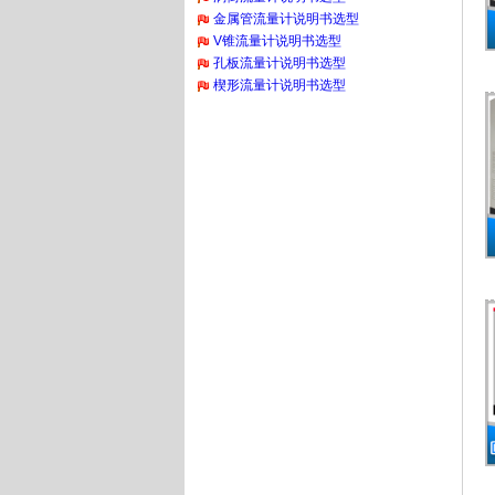
金属管流量计说明书选型
V锥流量计说明书选型
孔板流量计说明书选型
楔形流量计说明书选型