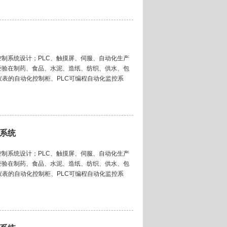
制系统设计；PLC、触摸屏、伺服、自动化生产
经验在制药、食品、水泥、造纸、纺织、供水、包
仪表的自动化控制柜、PLC可编程自动化监控系
测系统
制系统设计；PLC、触摸屏、伺服、自动化生产
经验在制药、食品、水泥、造纸、纺织、供水、包
仪表的自动化控制柜、PLC可编程自动化监控系