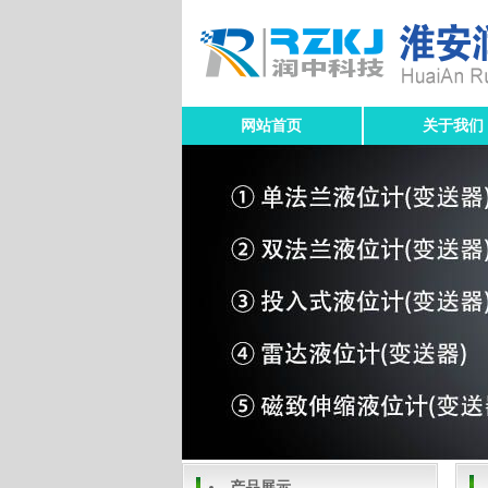
网站首页
关于我们
产品展示