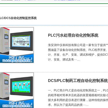
PLC/DCS自动化控制监控系统
PLC污水处理自动化控制系统
淮安润中仪表科技有限公司是一家专注于提供*
围涵盖了设备自动化控制系统、PLC程序开发
计、开发、生产、安装、调试和维护，提供DCS
计、安装、调试及售···....
DCS/PLC制药工程自动化控制系统
一、PLC简介PLC是自动化控制系统之一，P
的程序相对简单并且机器的装置规模相对比较
据大多利用的是仪表进行测量，这种传统的操
求。所以为了提高药品的质···....