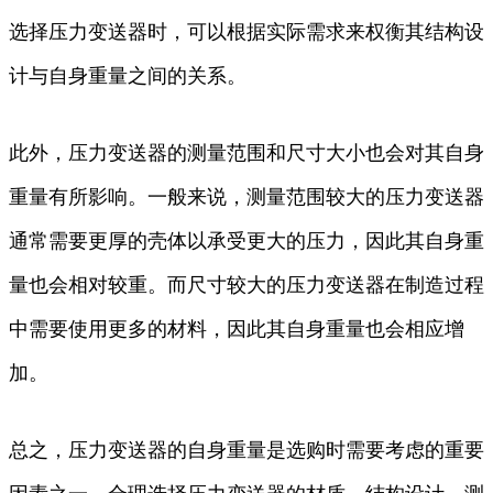
选择压力变送器时，可以根据实际需求来权衡其结构设
计与自身重量之间的关系。
此外，压力变送器的测量范围和尺寸大小也会对其自身
重量有所影响。一般来说，测量范围较大的压力变送器
通常需要更厚的壳体以承受更大的压力，因此其自身重
量也会相对较重。而尺寸较大的压力变送器在制造过程
中需要使用更多的材料，因此其自身重量也会相应增
加。
总之，压力变送器的自身重量是选购时需要考虑的重要