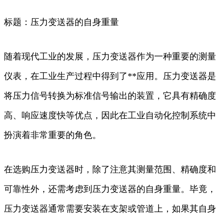
标题：压力变送器的自身重量
随着现代工业的发展，压力变送器作为一种重要的测量
仪表，在工业生产过程中得到了**应用。压力变送器是
将压力信号转换为标准信号输出的装置，它具有精确度
高、响应速度快等优点，因此在工业自动化控制系统中
扮演着非常重要的角色。
在选购压力变送器时，除了注意其测量范围、精确度和
可靠性外，还需考虑到压力变送器的自身重量。毕竟，
压力变送器通常需要安装在支架或管道上，如果其自身