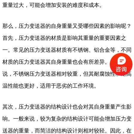
重量过大，可能会增加安装的难度和成本。
那么，压力变送器的自身重量又受哪些因素的影响呢？
首先，压力变送器的材质是影响其重量的重要因素之
一。常见的压力变送器材质有不锈钢、铝合金等，不同
材质的压力变送器其自身重量也会有所差异。一般来
说，不锈钢压力变送器相对较重，但其耐腐蚀性和耐高
温性能也更好，适用于恶劣的工作环境。
其次，压力变送器的结构设计也会对其自身重量产生影
响。一般来说，较为复杂的结构设计可能会增加压力变
送器的重量，而简洁的结构设计则相对较轻。因此，在