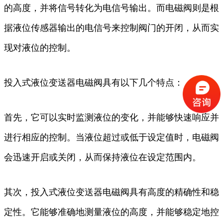
的高度，并将信号转化为电信号输出。而电磁阀则是根
据液位传感器输出的电信号来控制阀门的开闭，从而实
现对液位的控制。
投入式液位变送器电磁阀具有以下几个特点：
首先，它可以实时监测液位的变化，并能够快速响应并
进行相应的控制。当液位超过或低于设定值时，电磁阀
会迅速开启或关闭，从而保持液位在设定范围内。
其次，投入式液位变送器电磁阀具有高度的精确性和稳
定性。它能够准确地测量液位的高度，并能够稳定地控