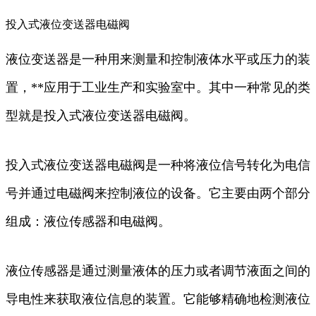
投入式液位变送器电磁阀
液位变送器是一种用来测量和控制液体水平或压力的装
置，**应用于工业生产和实验室中。其中一种常见的类
型就是投入式液位变送器电磁阀。
投入式液位变送器电磁阀是一种将液位信号转化为电信
号并通过电磁阀来控制液位的设备。它主要由两个部分
组成：液位传感器和电磁阀。
液位传感器是通过测量液体的压力或者调节液面之间的
导电性来获取液位信息的装置。它能够精确地检测液位