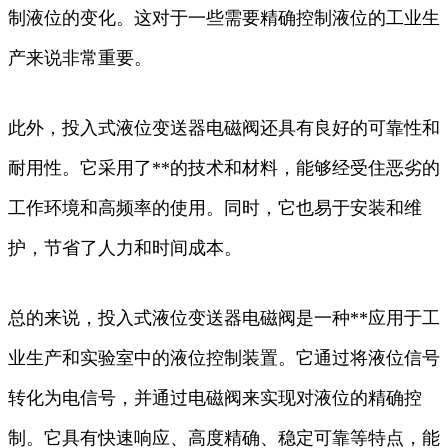
制液位的变化。这对于一些需要精确控制液位的工业生
产来说非常重要。
此外，投入式液位变送器电磁阀还具有良好的可靠性和
耐用性。它采用了**的技术和材料，能够经受住恶劣的
工作环境和高频率的使用。同时，它也易于安装和维
护，节省了人力和时间成本。
总的来说，投入式液位变送器电磁阀是一种**应用于工
业生产和实验室中的液位控制装置。它通过将液位信号
转化为电信号，并通过电磁阀来实现对液位的精确控
制。它具有快速响应、高度精确、稳定可靠等特点，能