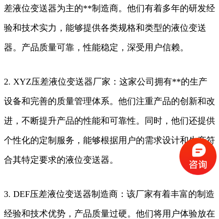
差液位变送器为主的**制造商。他们有着多年的研发经
验和技术实力，能够提供各类规格和类型的液位变送
器。产品质量可靠，性能稳定，深受用户信赖。
2. XYZ压差液位变送器厂家：这家公司拥有**的生产
设备和完善的质量管理体系。他们注重产品的创新和改
进，不断提升产品的性能和可靠性。同时，他们还提供
个性化的定制服务，能够根据用户的需求设计和生产符
合其特定要求的液位变送器。
3. DEF压差液位变送器制造商：该厂家有着丰富的制造
经验和技术优势，产品质量过硬。他们将用户体验放在