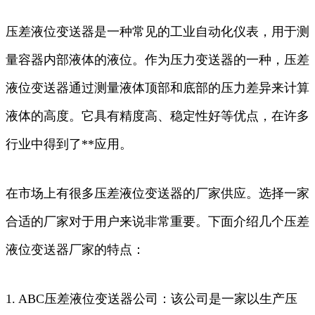
压差液位变送器是一种常见的工业自动化仪表，用于测
量容器内部液体的液位。作为压力变送器的一种，压差
液位变送器通过测量液体顶部和底部的压力差异来计算
液体的高度。它具有精度高、稳定性好等优点，在许多
行业中得到了**应用。
在市场上有很多压差液位变送器的厂家供应。选择一家
合适的厂家对于用户来说非常重要。下面介绍几个压差
液位变送器厂家的特点：
1. ABC压差液位变送器公司：该公司是一家以生产压