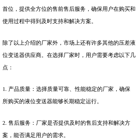
首位，提供全方位的售前售后服务，确保用户在购买和
使用过程中得到及时支持和解决方案。
除了以上介绍的厂家外，市场上还有许多其他的压差液
位变送器供应商。在选择厂家时，用户需要考虑以下几
点：
1. 产品质量：选择质量可靠、性能稳定的厂家，确保
所购买的液位变送器能够长期稳定运行。
2. 售后服务：厂家是否提供及时的售后支持和解决方
案，能否满足用户的需求。