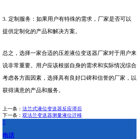
3. 定制服务：如果用户有特殊的需求，厂家是否可以
提供定制化的产品和解决方案。
总之，选择一家合适的压差液位变送器厂家对于用户来
说非常重要。用户应该根据自身的需求和实际情况综合
考虑各方面因素，选择具有良好口碑和信誉的厂家，以
获得满意的产品和服务。
上一条：
法兰式液位变送器反应滞后
下一条：
双法兰变送器测量液位迁移

电话