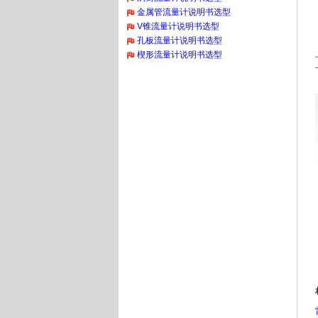
金属管流量计说明书选型
V锥流量计说明书选型
孔板流量计说明书选型
楔形流量计说明书选型