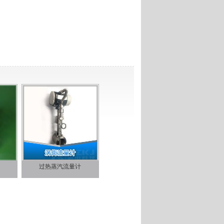
过热蒸汽流量计