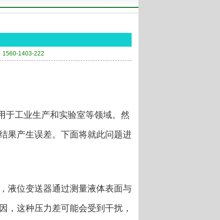
60-1403-222
应用于工业生产和实验室等领域。然
结果产生误差。下面将就此问题进
，液位变送器通过测量液体表面与
因，这种压力差可能会受到干扰，