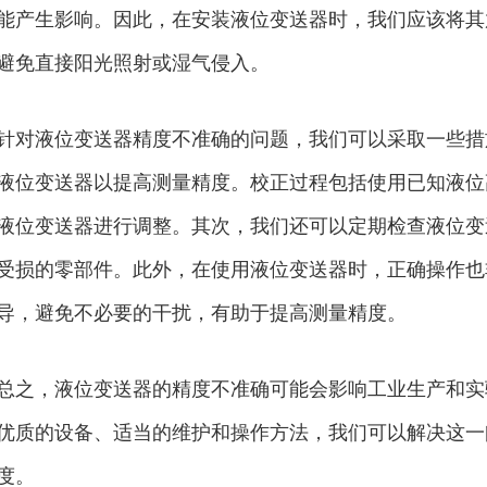
能产生影响。因此，在安装液位变送器时，我们应该将其
避免直接阳光照射或湿气侵入。
针对液位变送器精度不准确的问题，我们可以采取一些措
液位变送器以提高测量精度。校正过程包括使用已知液位
液位变送器进行调整。其次，我们还可以定期检查液位变
受损的零部件。此外，在使用液位变送器时，正确操作也
导，避免不必要的干扰，有助于提高测量精度。
总之，液位变送器的精度不准确可能会影响工业生产和实
优质的设备、适当的维护和操作方法，我们可以解决这一
度。