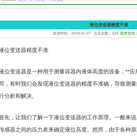
液位变送器精度不准
发表时间：2024-01-07 点击次数：224
技术支持：15
液位变送器精度不准
液位变送器是一种用于测量容器内液体高度的设备，**
而，有时我们会发现液位变送器的精度不准确，导致测量
行分析和解决。
首先，让我们了解一下液位变送器的工作原理。一般来说
传感器之间的压力差来确定液位高度。然而，由于各种原