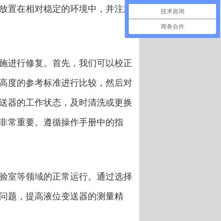
放置在相对稳定的环境中，并注意
技术咨询
商务合作
施进行修复。首先，我们可以校正
高度的参考标准进行比较，然后对
送器的工作状态，及时清洗或更换
非常重要。遵循操作手册中的指
验室等领域的正常运行。通过选择
问题，提高液位变送器的测量精