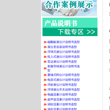
磁翻板液位计说明书选型
液位变送器说明书选型
浮球式液位计说明书选型
投入式液位计说明书选型
雷达液位计说明书选型
射频导纳液位计说明书选
型
重锤式料位计说明书选型
电容式液位计说明书选型
浮标液位计说明书选型
浮球液位开关说明书选型
电磁流量计说明书选型
超声波流量计说明书选型
涡轮流量计说明书选型
涡街流量计说明书选型