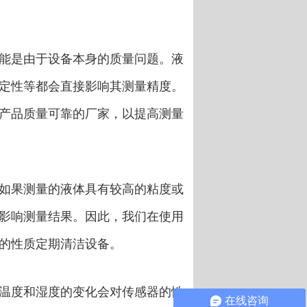
能是由于设备本身的质量问题。液
定性等都会直接影响其测量精度。
产品质量可靠的厂家，以提高测量
如果测量的液体具有较高的粘度或
影响测量结果。因此，我们在使用
的性质定期清洁设备。
温度和湿度的变化会对传感器的性
在线咨询