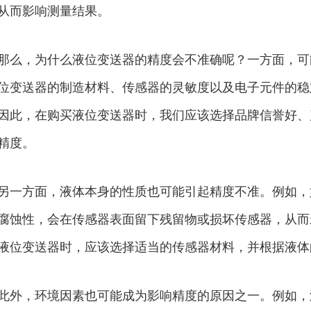
从而影响测量结果。
那么，为什么液位变送器的精度会不准确呢？一方面，可
位变送器的制造材料、传感器的灵敏度以及电子元件的稳
因此，在购买液位变送器时，我们应该选择品牌信誉好、
精度。
另一方面，液体本身的性质也可能引起精度不准。例如，
腐蚀性，会在传感器表面留下残留物或损坏传感器，从而
液位变送器时，应该选择适当的传感器材料，并根据液体
此外，环境因素也可能成为影响精度的原因之一。例如，