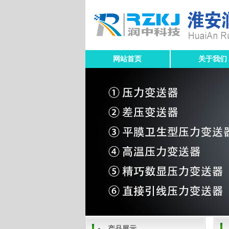
网站首页
关于我们
产品展示