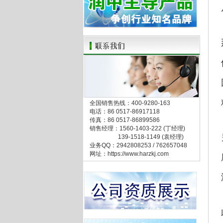
全国销售热线：400-9280-163
电话：86 0517-86917118
传真：86 0517-86899586
销售经理：1560-1403-222 (丁经理)
139-1518-1149 (袁经理)
业务QQ：2942808253 / 762657048
网址：https://www.harzkj.com