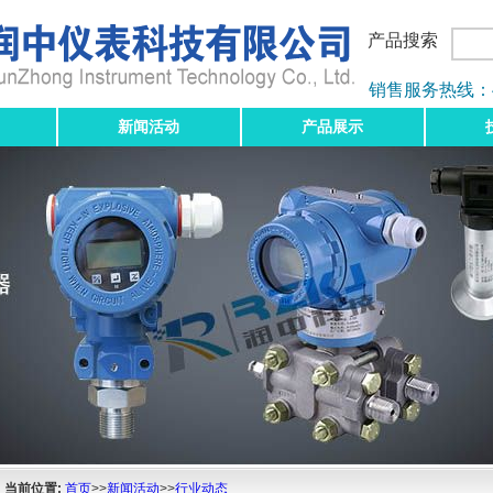
产品搜索
销售服务热线：400-
新闻活动
产品展示
当前位置:
首页
>>
新闻活动
>>
行业动态