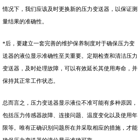
情况下，我们应该及时更换新的压力变送器，以保证测
量结果的准确性。
*后，要建立一套完善的维护保养制度对于确保压力变
送器的液位显示准确性至关重要。定期检查和清洁压力
变送器，及时处理故障，可以有效延长其使用寿命，并
保持其正常工作状态。
总而言之，压力变送器显示液位不准可能有多种原因，
包括压力传感器故障、连接问题、温度变化以及使用年
限等。唯有正确识别问题所在并采取相应的措施，才能