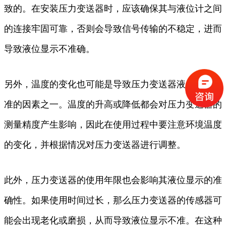
致的。在安装压力变送器时，应该确保其与液位计之间
的连接牢固可靠，否则会导致信号传输的不稳定，进而
导致液位显示不准确。
另外，温度的变化也可能是导致压力变送器液位显示不
准的因素之一。温度的升高或降低都会对压力变送器的
测量精度产生影响，因此在使用过程中要注意环境温度
的变化，并根据情况对压力变送器进行调整。
此外，压力变送器的使用年限也会影响其液位显示的准
确性。如果使用时间过长，那么压力变送器的传感器可
能会出现老化或磨损，从而导致液位显示不准。在这种