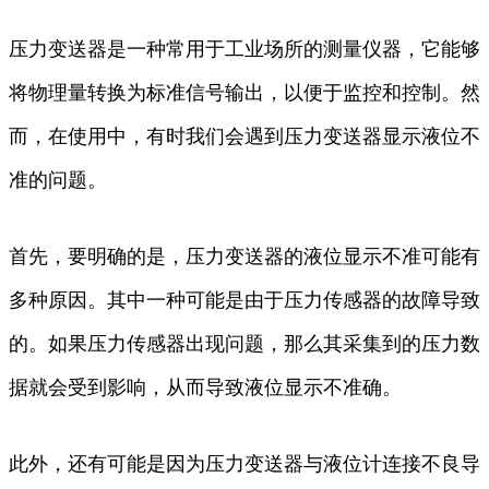
压力变送器是一种常用于工业场所的测量仪器，它能够
将物理量转换为标准信号输出，以便于监控和控制。然
而，在使用中，有时我们会遇到压力变送器显示液位不
准的问题。
首先，要明确的是，压力变送器的液位显示不准可能有
多种原因。其中一种可能是由于压力传感器的故障导致
的。如果压力传感器出现问题，那么其采集到的压力数
据就会受到影响，从而导致液位显示不准确。
此外，还有可能是因为压力变送器与液位计连接不良导