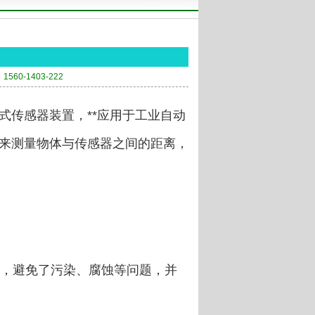
60-1403-222
式传感器装置，**应用于工业自动
来测量物体与传感器之间的距离，
，避免了污染、腐蚀等问题，并