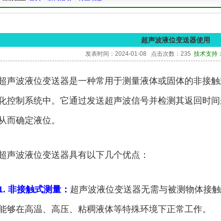
超声波液位变送器使用
发表时间：2024-01-08 点击次数：235
技术支持：15
超声波液位变送器是一种常用于测量液体或固体的非接触
化控制系统中。它通过发送超声波信号并检测其返回时间
从而确定液位。
超声波液位变送器具有以下几个优点：
1. 非接触式测量：
超声波液位变送器无需与被测物体接触
能够在高温、高压、粘稠液体等特殊环境下正常工作。