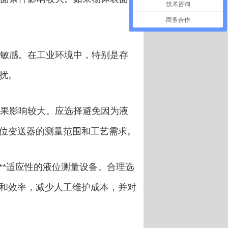
技术咨询
商务合作
敏感。在工业环境中，特别是存
扰。
果影响较大。应选择避免因为液
位变送器的测量范围和工艺需求。
**适应性的液位测量设备。合理选
和效率，减少人工维护成本，并对