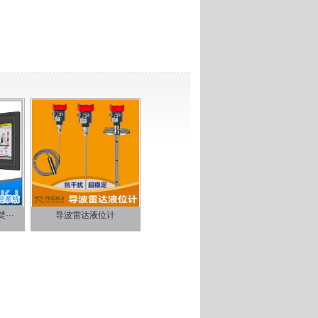
···
导波雷达液位计