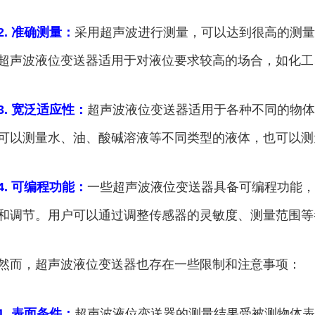
2. 准确测量：
采用超声波进行测量，可以达到很高的测量
超声波液位变送器适用于对液位要求较高的场合，如化工
3. 宽泛适应性：
超声波液位变送器适用于各种不同的物体
可以测量水、油、酸碱溶液等不同类型的液体，也可以测
4. 可编程功能：
一些超声波液位变送器具备可编程功能，
和调节。用户可以通过调整传感器的灵敏度、测量范围等
然而，超声波液位变送器也存在一些限制和注意事项：
1. 表面条件：
超声波液位变送器的测量结果受被测物体表