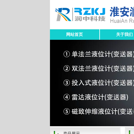
网站首页
关于我们
产品展示