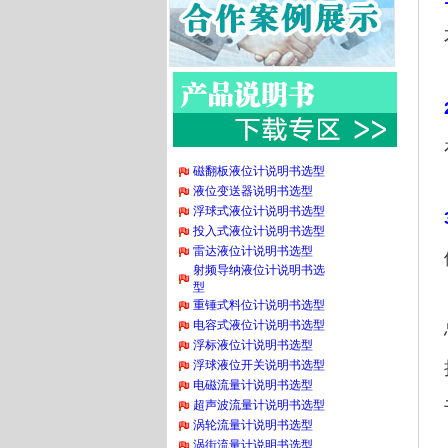
磁翻板液位计说明书选型
液位变送器说明书选型
浮球式液位计说明书选型
投入式液位计说明书选型
雷达液位计说明书选型
射频导纳液位计说明书选
型
重锤式料位计说明书选型
电容式液位计说明书选型
浮标液位计说明书选型
浮球液位开关说明书选型
电磁流量计说明书选型
超声波流量计说明书选型
涡轮流量计说明书选型
涡街流量计说明书选型