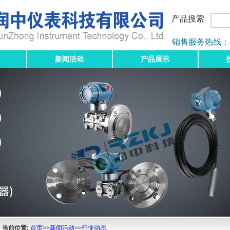
产品搜索
销售服务热线：400-
新闻活动
产品展示
当前位置:
首页
>>
新闻活动
>>
行业动态