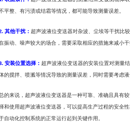
不平整、有污渍或结霜等情况，都可能导致测量误差。
2. 其他干扰：
超声波液位变送器对杂波、尘埃等干扰比较
在振动、噪声较大的场合，需要采取相应的措施来减小干
3. 安装位置选择：
超声波液位变送器的安装位置对测量结
体的搅拌、喷溅等情况导致的测量误差，同时需要考虑液
总的来说，超声波液位变送器是一种可靠、准确且具有较
择和使用超声波液位变送器，可以提高生产过程的安全性
于自动化控制系统的正常运行起到关键作用。