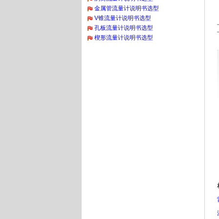
金属管流量计说明书选型
V锥流量计说明书选型
孔板流量计说明书选型
楔形流量计说明书选型