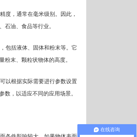
精度，通常在毫米级别。因此，
、石油、食品等行业。
，包括液体、固体和粉末等。它
量粉末、颗粒状物体的高度。
可以根据实际需要进行参数设置
参数，以适应不同的应用场景。
在线咨询
面条件影响较大。如果物体表面