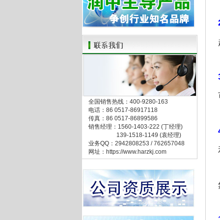
全国销售热线：400-9280-163
电话：86 0517-86917118
传真：86 0517-86899586
销售经理：1560-1403-222 (丁经理)
139-1518-1149 (袁经理)
业务QQ：2942808253 / 762657048
网址：https://www.harzkj.com