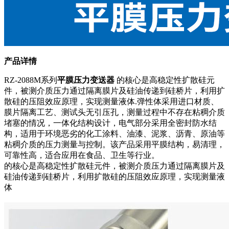
产品详情
RZ-2088M系列
平膜压力变送器
的核心是高稳定性扩散硅元
件，被测介质压力通过隔离膜片及硅油传递到硅桥片，利用扩
散硅的压阻效应原理，实现测量液体.弹性体采用进口材质、
膜片隔离工艺、测试头无引压孔，测量过程中不存在粘稠介质
堵塞的情况，一体化结构设计，电气部分采用全密封防水结
构，适用于环境恶劣的化工涂料、油漆、泥浆、沥青、原油等
粘稠介质的压力测量与控制。该产品采用平膜结构，易清理，
可靠性高，适合应用在食品、卫生等行业。
的核心是高稳定性扩散硅元件，被测介质压力通过隔离膜片及
硅油传递到硅桥片，利用扩散硅的压阻效应原理，实现测量液
体