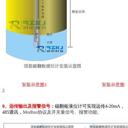
安装示意图1
安装示意
图
2
8、远传输出及报警信号：
磁翻板液位计可实现远传4-20mA，
485通讯，
Modbus协议及开关量信号、报警功能。