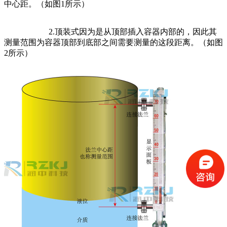
中心距。（如图1所示）
2.顶装式因为是从顶部插入容器内部的，因此其
测量范围为容器顶部到底部之间需要测量的这段距离。（如图
2所示）