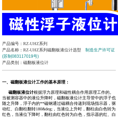
产品编号：RZ-UHZ系列
产品名称：
RZ-UHZ系列磁翻板液位计选型
制造生产许可证
(苏制083117019号)
产品类别：
磁翻板液位计
一、磁翻板液位计工作的基本原理：
磁翻板液位计
根据浮力原理和磁性耦合作用原理工作的。
当被测容器中的液位升降时，磁翻板液位计主导管中的浮子也
随之升降，浮子内的**磁钢通过磁耦合传递到现场指示器，驱
动红、白翻柱翻转180&deg;，当液位上升时，翻柱由白色转为
红色，当液位下降时，翻柱由红色转为白色，指示器的红、白