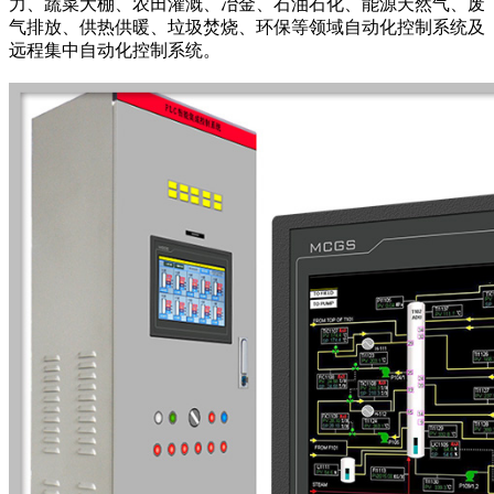
力、蔬菜大棚、农田灌溉、冶金、石油石化、能源天然气、废
气排放、供热供暖、垃圾焚烧、环保等领域自动化控制系统及
远程集中自动化控制系统。