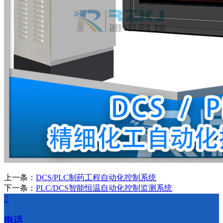
上一条：
DCS/PLC制药工程自动化控制系统
下一条：
PLC/DCS智能恒温自动化控制监测系统

电话