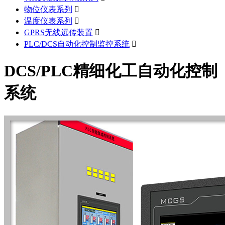
物位仪表系列

温度仪表系列

GPRS无线远传装置

PLC/DCS自动化控制监控系统

DCS/PLC精细化工自动化控制
系统