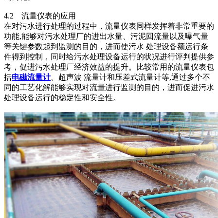
4.2 流量仪表的应用
在对污水进行处理的过程中，流量仪表同样发挥着非常重要的
功能,能够对污水处理厂的进出水量、污泥回流量以及曝气量
等关键参数起到监测的目的，进而使污水 处理设备额运行条
件得到控制，同时给污水处理设备运行的状况进行评判提供参
考，促进污水处理厂经济效益的提升。比较常用的流量仪表包
括
电磁流量计
、超声波 流量计和压差式流量计等,通过多个不
同的工艺化解能够实现对流量进行监测的目的，进而促进污水
处理设备运行的稳定性和安全性。