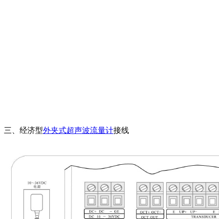
三、经济型
外夹式超声波流量计
接线