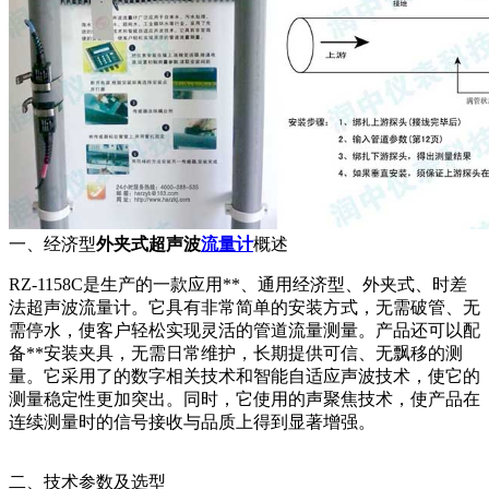
一、经济型
外夹式超声波
流量计
概述
RZ-1158C是生产的一款应用**、通用经济型、外夹式、时差
法超声波流量计。它具有非常简单的安装方式，无需破管、无
需停水，使客户轻松实现灵活的管道流量测量。产品还可以配
备**安装夹具，无需日常维护，长期提供可信、无飘移的测
量。它采用了的数字相关技术和智能自适应声波技术，使它的
测量稳定性更加突出。同时，它使用的声聚焦技术，使产品在
连续测量时的信号接收与品质上得到显著增强。
二、技术参数及选型