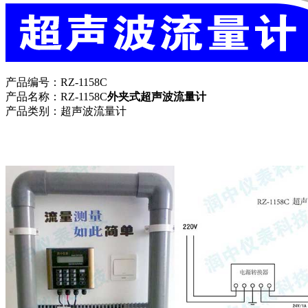
产品编号：RZ-1158C
产品名称：RZ-1158C
外夹式超声波流量计
产品类别：超声波流量计