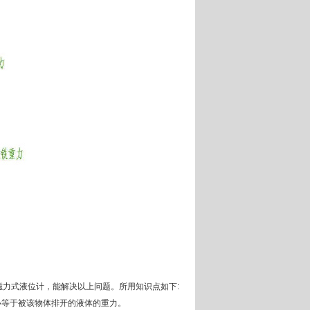
力式液位计，能解决以上问题。所用知识点如下:
小等于被该物体排开的液体的重力。