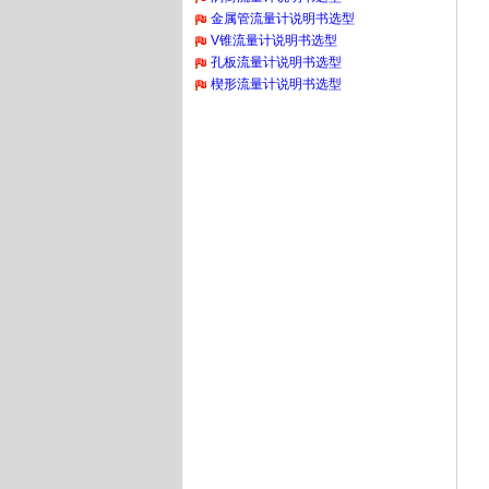
金属管流量计说明书选型
V锥流量计说明书选型
孔板流量计说明书选型
楔形流量计说明书选型