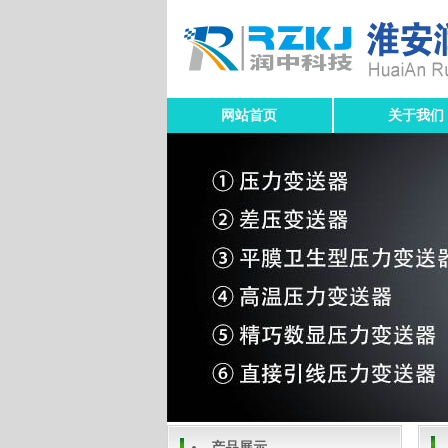
网站首页
关于我们
产品展示