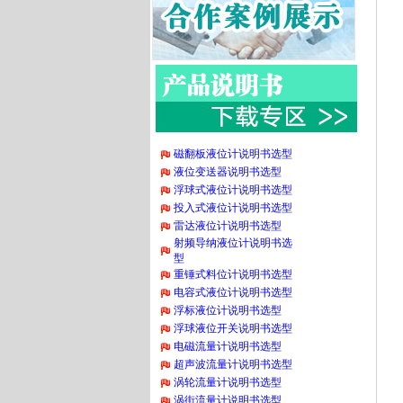
磁翻板液位计说明书选型
液位变送器说明书选型
浮球式液位计说明书选型
投入式液位计说明书选型
雷达液位计说明书选型
射频导纳液位计说明书选
型
重锤式料位计说明书选型
电容式液位计说明书选型
浮标液位计说明书选型
浮球液位开关说明书选型
电磁流量计说明书选型
超声波流量计说明书选型
涡轮流量计说明书选型
涡街流量计说明书选型