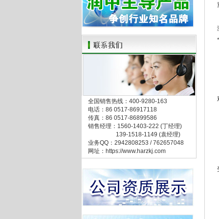
全国销售热线：400-9280-163
电话：86 0517-86917118
传真：86 0517-86899586
销售经理：1560-1403-222 (丁经理)
139-1518-1149 (袁经理)
业务QQ：2942808253 / 762657048
网址：https://www.harzkj.com