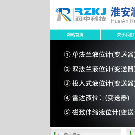
网站首页
关于我们
产品展示