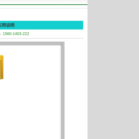
应用说明
560-1403-222