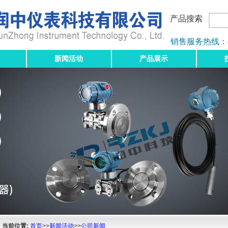
产品搜索
销售服务热线：400-
新闻活动
产品展示
当前位置:
首页
>>
新闻活动
>>
公司新闻