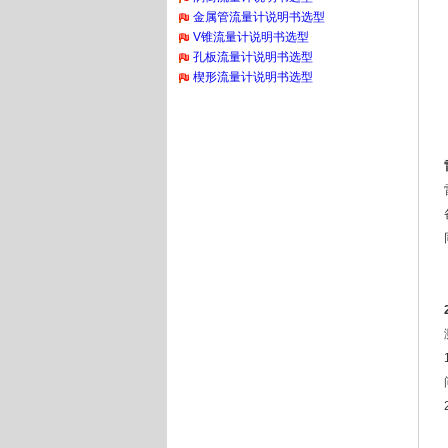
金属管流量计说明书选型
V锥流量计说明书选型
孔板流量计说明书选型
楔形流量计说明书选型