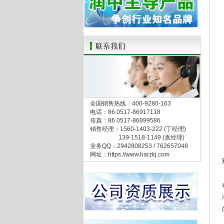
全国销售热线：400-9280-163
电话：86 0517-86917118
传真：86 0517-86899586
销售经理：1560-1403-222 (丁经理)
139-1518-1149 (袁经理)
业务QQ：2942808253 / 762657048
网址：https://www.harzkj.com