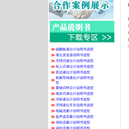
磁翻板液位计说明书选型
液位变送器说明书选型
浮球式液位计说明书选型
投入式液位计说明书选型
雷达液位计说明书选型
射频导纳液位计说明书选
型
重锤式料位计说明书选型
电容式液位计说明书选型
浮标液位计说明书选型
浮球液位开关说明书选型
电磁流量计说明书选型
超声波流量计说明书选型
涡轮流量计说明书选型
涡街流量计说明书选型