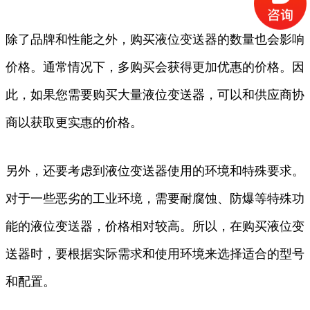
除了品牌和性能之外，购买液位变送器的数量也会影响
价格。通常情况下，多购买会获得更加优惠的价格。因
此，如果您需要购买大量液位变送器，可以和供应商协
商以获取更实惠的价格。
另外，还要考虑到液位变送器使用的环境和特殊要求。
对于一些恶劣的工业环境，需要耐腐蚀、防爆等特殊功
能的液位变送器，价格相对较高。所以，在购买液位变
送器时，要根据实际需求和使用环境来选择适合的型号
和配置。