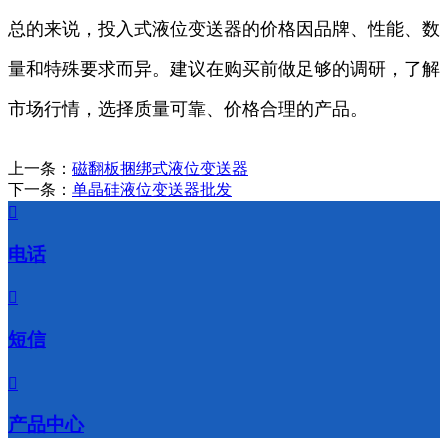
总的来说，投入式液位变送器的价格因品牌、性能、数
量和特殊要求而异。建议在购买前做足够的调研，了解
市场行情，选择质量可靠、价格合理的产品。
上一条：
磁翻板捆绑式液位变送器
下一条：
单晶硅液位变送器批发

电话

短信

产品中心