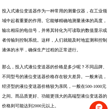
投入式液位变送器作为一种常用的测量仪器，在工业领
域中起着重要的作用。它能够精确地测量液体的高度，
输出相应的电信号，并将其转化为可读取的数值显示或
者传输到控制系统。这样，人们就能及时地监测和控制
液体的水平，确保生产过程的正常进行。
那么，投入式液位变送器的价格是多少呢？不同品牌、
不同型号的液位变送器价格存在较大差异。一般来说，
经济型的液位变送器价格较为亲民，一般在500-1000元
之间。而品质更好、功能更强大的高端型液位变送器的
价格则可能达到2000元以上。