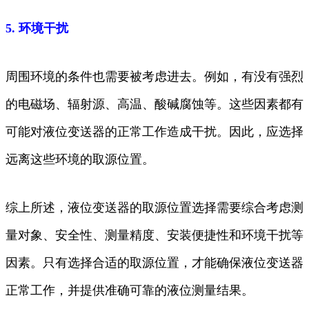
5. 环境干扰
周围环境的条件也需要被考虑进去。例如，有没有强烈
的电磁场、辐射源、高温、酸碱腐蚀等。这些因素都有
可能对液位变送器的正常工作造成干扰。因此，应选择
远离这些环境的取源位置。
综上所述，液位变送器的取源位置选择需要综合考虑测
量对象、安全性、测量精度、安装便捷性和环境干扰等
因素。只有选择合适的取源位置，才能确保液位变送器
正常工作，并提供准确可靠的液位测量结果。