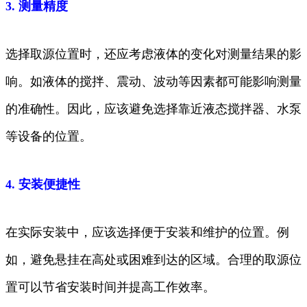
3. 测量精度
选择取源位置时，还应考虑液体的变化对测量结果的影
响。如液体的搅拌、震动、波动等因素都可能影响测量
的准确性。因此，应该避免选择靠近液态搅拌器、水泵
等设备的位置。
4. 安装便捷性
在实际安装中，应该选择便于安装和维护的位置。例
如，避免悬挂在高处或困难到达的区域。合理的取源位
置可以节省安装时间并提高工作效率。