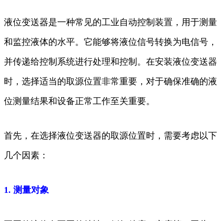
液位变送器是一种常见的工业自动控制装置，用于测量
和监控液体的水平。它能够将液位信号转换为电信号，
并传递给控制系统进行处理和控制。在安装液位变送器
时，选择适当的取源位置非常重要，对于确保准确的液
位测量结果和设备正常工作至关重要。
首先，在选择液位变送器的取源位置时，需要考虑以下
几个因素：
1. 测量对象