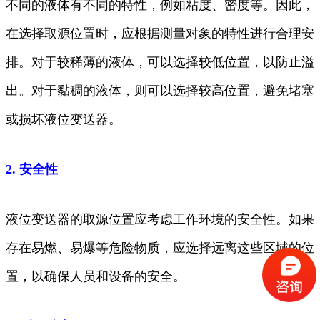
不同的液体有不同的特性，例如粘度、密度等。因此，
在选择取源位置时，应根据测量对象的特性进行合理安
排。对于较稀薄的液体，可以选择较低位置，以防止溢
出。对于黏稠的液体，则可以选择较高位置，避免堵塞
或损坏液位变送器。
2. 安全性
液位变送器的取源位置应考虑工作环境的安全性。如果
存在易燃、易爆等危险物质，应选择远离这些区域的位
置，以确保人员和设备的安全。