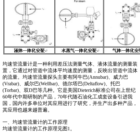
均速管流量计是一种利用差压法测量气体、液体流量的测量装
置，它通过对管道中流体平均速度的测量，反映出管道中流体
的流量。均速管流量探头主要有阿牛巴(Annubar)、威力巴
(Vrabar)、威尔巴(Wellbar)、德尔塔巴(Deltaflow)、托巴
(Torbar)、双D巴等几种。它是美国Dieterich标准公司在上世纪
60年代中期研制的产品，70年代随石油化工成套设备引进我
国，国内许多单位对其应用进行了研究，并生产出多种产品，
其应用也越来越普遍。
一、均速管流量计的工作原理
均速管流量计的工作原理见图1。