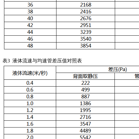
表3 液体流速与均速管差压值对照表