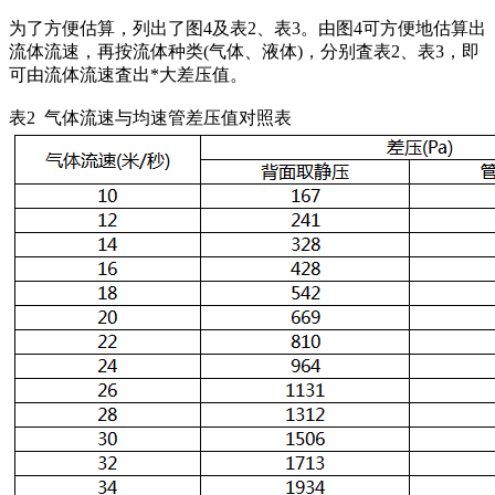
为了方便估算，列出了图4及表2、表3。由图4可方便地估算出
流体流速，再按流体种类(气体、液体)，分别査表2、表3，即
可由流体流速査出*大差压值。
表2 气体流速与均速管差压值对照表