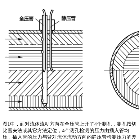
图1中，面对流体流动方向在全压管上开了4个测孔，测孔按切
比雪夫法或其它方法定位，4个测孔检测的压力由插入管均
压，插入管的压力与背对流体流动方向的静压管检测压力的差