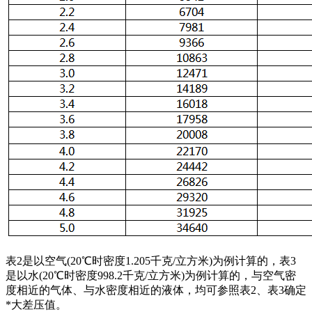
表2是以空气(20℃时密度1.205千克/立方米)为例计算的，表3
是以水(20℃时密度998.2千克/立方米)为例计算的，与空气密
度相近的气体、与水密度相近的液体，均可参照表2、表3确定
*大差压值。