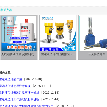
相关产品
无线远传液位显示报警仪(···
雷达液位计-雷达物位计-···
音叉料位开关
相关文章
雷达液位计的作用
【2025-11-18】
雷达液位计使用注意事项
【2025-11-18】
雷达液位计安装注意事项全解析
【2025-11-14】
雷达液位计工作原理及相关说明
【2025-11-14】
投入式液位计在大坝形变监测系统中的应用
【2018-07-12】