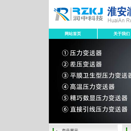
网站首页
关于我们
产品展示