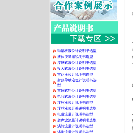
磁翻板液位计说明书选型
液位变送器说明书选型
浮球式液位计说明书选型
投入式液位计说明书选型
雷达液位计说明书选型
射频导纳液位计说明书选
型
重锤式料位计说明书选型
电容式液位计说明书选型
浮标液位计说明书选型
浮球液位开关说明书选型
电磁流量计说明书选型
超声波流量计说明书选型
涡轮流量计说明书选型
涡街流量计说明书选型