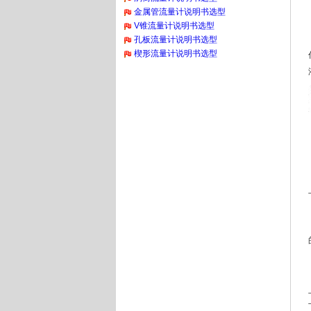
金属管流量计说明书选型
V锥流量计说明书选型
孔板流量计说明书选型
楔形流量计说明书选型