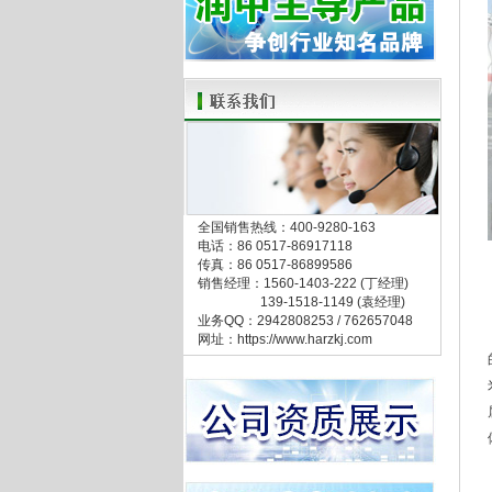
全国销售热线：400-9280-163
电话：86 0517-86917118
传真：86 0517-86899586
销售经理：1560-1403-222 (丁经理)
139-1518-1149 (袁经理)
业务QQ：2942808253 / 762657048
网址：https://www.harzkj.com